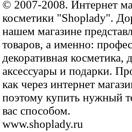
© 2007-2008. Интернет м
косметики "Shoplady". До
нашем магазине представ
товаров, а именно: профе
декоративная косметика, 
аксессуары и подарки. Пр
как через интернет магази
поэтому купить нужный т
вас способом.
www.shoplady.ru