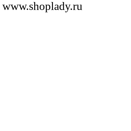
www.shoplady.ru