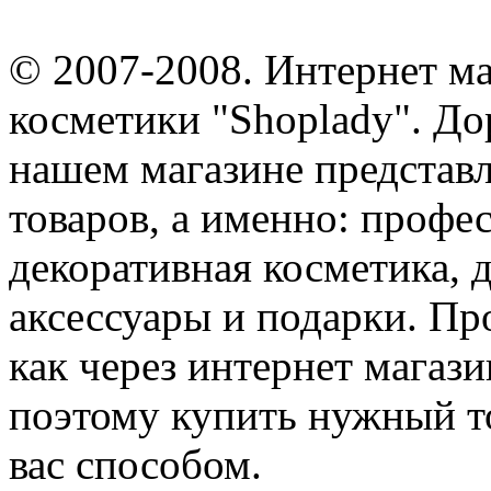
© 2007-2008. Интернет м
косметики "Shoplady". До
нашем магазине представ
товаров, а именно: профе
декоративная косметика, 
аксессуары и подарки. Пр
как через интернет магази
поэтому купить нужный т
вас способом.