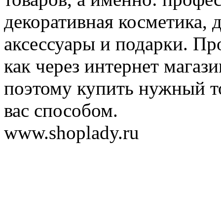
декоративная косметика, 
аксессуары и подарки. Пр
как через интернет магази
поэтому купить нужный т
вас способом.
www.shoplady.ru