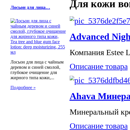
Для кожи во
Лосьон для лица…
Advanced Nigh
Компания Estee La
Лосьон для лица с чайным
Описание товара
деревом и синей смолой,
глубокое очищение для
жирного типа кожи,...
Подробнее »
Ahava Минера
Минеральный крем
Описание товара