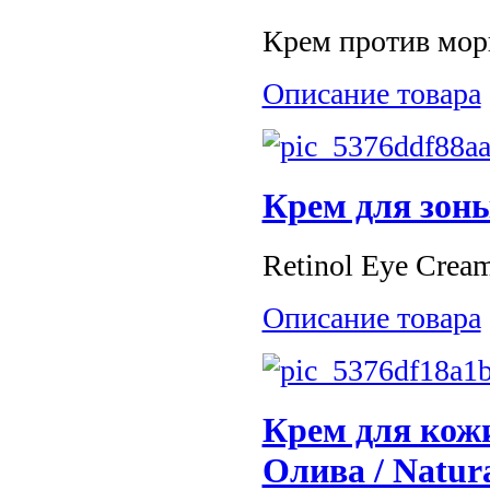
Крем против морщ
Описание товара
Крем для зоны
Retinol Eye Cream
Описание товара
Крем для кожи
Олива / Natura