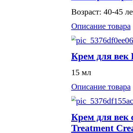
Возраст: 40-45 ле
Описание товара
Крем для век
15 мл
Описание товара
Крем для век 
Treatment Cr