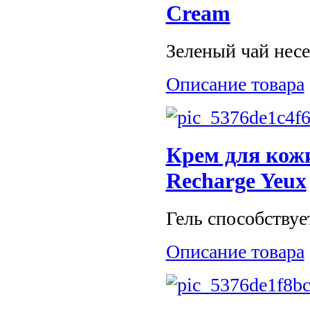
Cream
Зеленый чай несет
Описание товара
Крем для кож
Recharge Yeux
Гель способствуе
Описание товара