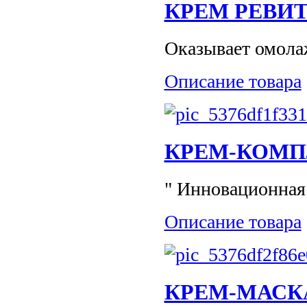
КРЕМ РЕВИТ
Оказывает омолаж
Описание товара
КРЕМ-КОМП
" Инновационная 
Описание товара
КРЕМ-МАСК