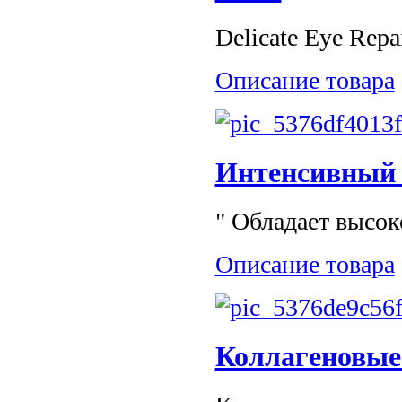
Delicate Eye Repa
Описание товара
Интенсивный 
" Обладает высок
Описание товара
Коллагеновые