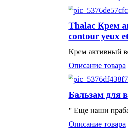
Thalac Крем а
contour yeux et
Крем активный во
Описание товара
Бальзам для в
" Еще наши праба
Описание товара