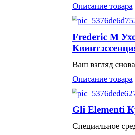
Описание товара
Frederic M Ух
Квинтэссенци
Ваш взгляд снова
Описание товара
Gli Elementi 
Специальное средс