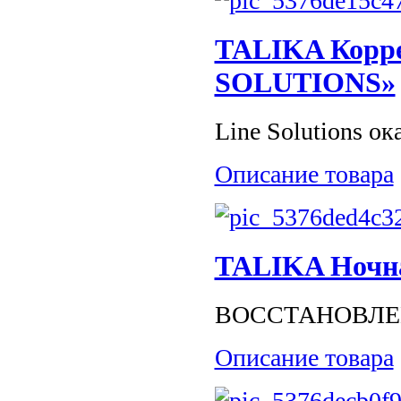
TALIKA Корре
SOLUTIONS»
Line Solutions ок
Описание товара
TALIKA Ночна
ВОССТАНОВЛЕН
Описание товара