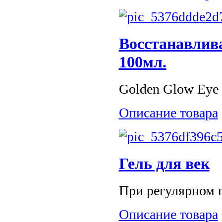
Восстанавлив
100мл.
Golden Glow Eye
Описание товара
Гель для век
При регулярном п
Описание товара