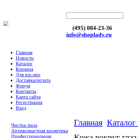
(495) 084-23-36
info@shoplady.ru
Главная
Новости
Каталог
Корзина
Для юр.лиц
Доставка/оплата
Форум
Контакты
Карта сайта
Регистрация
Вход
Главная
Каталог
Чистка лица
Антивозрастная косметика
Кожа вокруг гла
Профессиональная