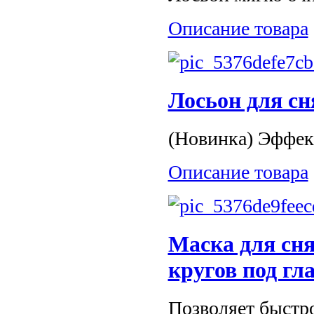
Описание товара
Лосьон для сн
(Новинка) Эффект
Описание товара
Маска для сня
кругов под гл
Позволяет быстро