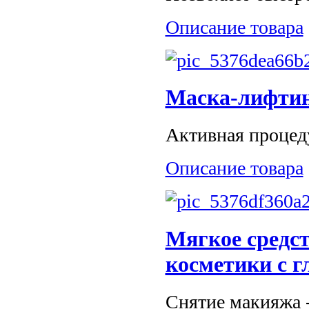
Описание товара
Маска-лифтин
Активная процеду
Описание товара
Мягкое средст
косметики с г
Снятие макияжа - 