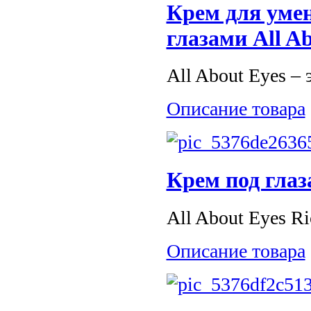
Крем для уме
глазами All A
All About Eyes – 
Описание товара
Крем под глаза
All About Eyes Ri
Описание товара