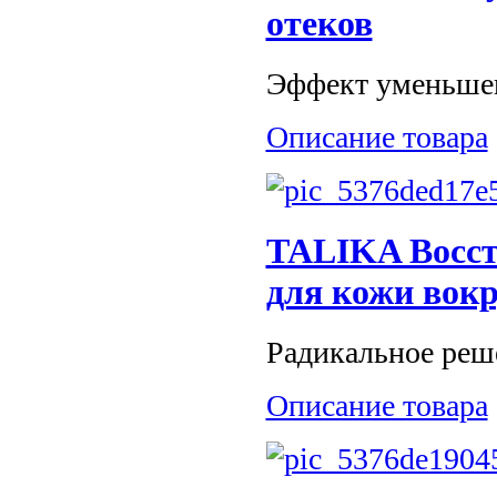
отеков
Эффект уменьшен
Описание товара
TALIKA Восст
для кожи вокр
Радикальное реше
Описание товара