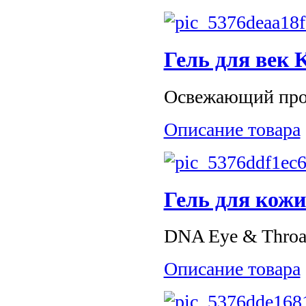
Гель для век 
Освежающий проз
Описание товара
Гель для кожи
DNA Eye & Throat
Описание товара