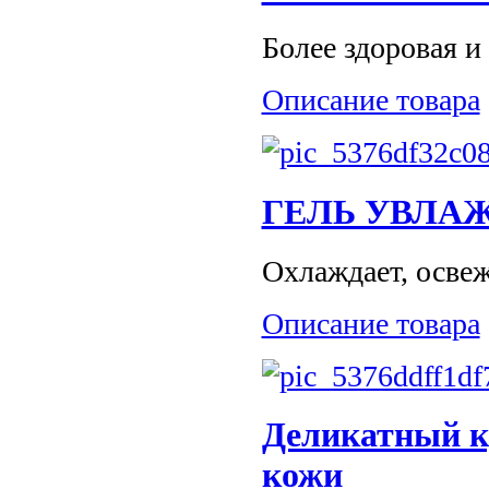
Более здоровая и 
Описание товара
ГЕЛЬ УВЛА
Охлаждает, освеж
Описание товара
Деликатный кр
кожи