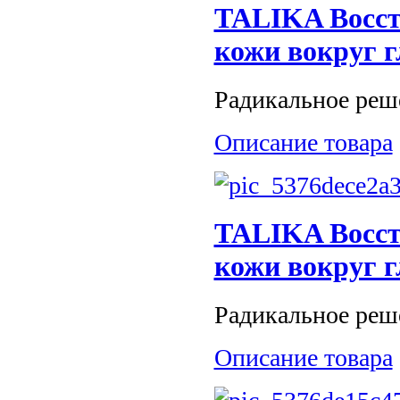
TALIKA Восст
кожи вокруг г
Радикальное реше
Описание товара
TALIKA Восст
кожи вокруг г
Радикальное реше
Описание товара