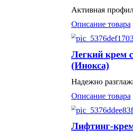
Активная профил
Описание товара
Легкий крем 
(Инокса)
Надежно разглаж
Описание товара
Лифтинг-крем 