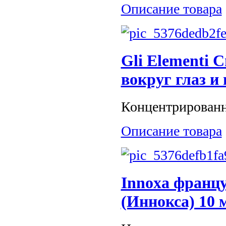
Описание товара
Gli Elementi 
вокруг глаз и 
Концентрированна
Описание товара
Innoxa францу
(Иннокса) 10 