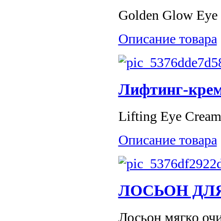
Golden Glow Eye L
Описание товара
Лифтинг-крем 
Lifting Eye Crea
Описание товара
ЛОСЬОН ДЛ
Лосьон мягко очи