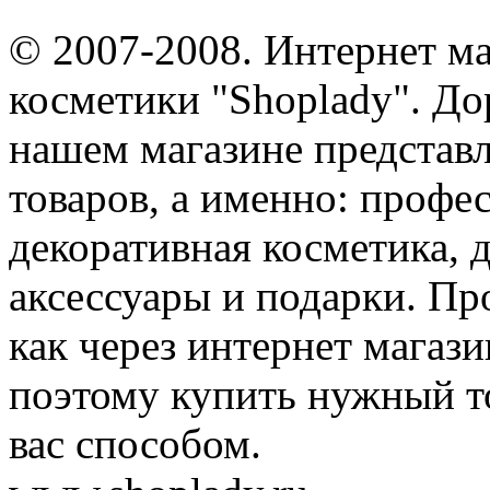
© 2007-2008. Интернет м
косметики "Shoplady". До
нашем магазине представ
товаров, а именно: профе
декоративная косметика, 
аксессуары и подарки. Пр
как через интернет магази
поэтому купить нужный т
вас способом.