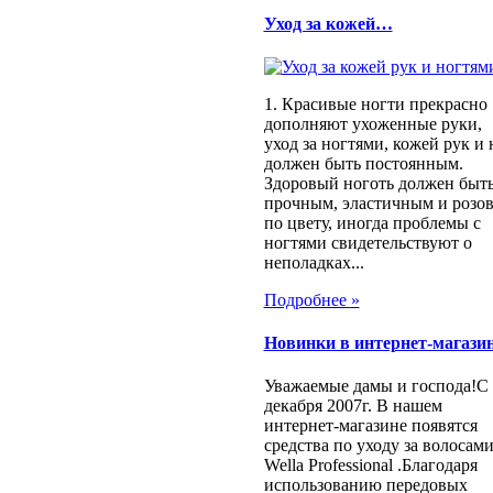
Уход за кожей…
1. Красивые ногти прекрасно
дополняют ухоженные руки,
уход за ногтями, кожей рук и 
должен быть постоянным.
Здоровый ноготь должен быт
прочным, эластичным и розо
по цвету, иногда проблемы с
ногтями свидетельствуют о
неполадках...
Подробнее »
Новинки в интернет-магази
Уважаемые дамы и господа!С
декабря 2007г. В нашем
интернет-магазине появятся
средства по уходу за волосам
Wella Professional .Благодаря
использованию передовых