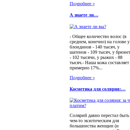
Подробнее »
А знаете ли…
- Общее количество волос (в
среднем, конечно) на голове у
блондинов - 140 тысяч, у
шатенов - 109 тысяч, у брюне
- 102 тысячи, у рыжих - 88
тысяч.- Наша кожа составляет
примерно 17%...
Подробнее »
Косметика для солярия:…
Солярий давно перестал быть
чем-то экзотическим для
большинства женщин (и