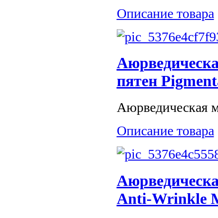
Описание товара
Аюрведическа
пятен Pigment
Аюрведическая ма
Описание товара
Аюрведическа
Anti-Wrinkle 