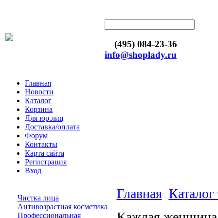
(495) 084-23-36
info@shoplady.ru
Главная
Новости
Каталог
Корзина
Для юр.лиц
Доставка/оплата
Форум
Контакты
Карта сайта
Регистрация
Вход
Главная
Каталог
Чистка лица
Антивозрастная косметика
Каждая женщина 
Профессиональная