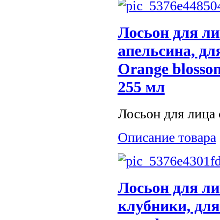
Лосьон для ли
апельсина, дл
Orange blossom
255 мл
Лосьон для лица с
Описание товара
Лосьон для ли
клубники, для