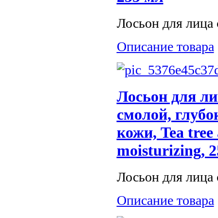
Лосьон для лица с
Описание товара
Лосьон для ли
смолой, глубо
кожи, Tea tree
moisturizing, 
Лосьон для лица 
Описание товара