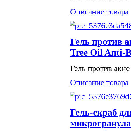
Описание товара
Гель против а
Tree Oil Anti-B
Гель против акне 
Описание товара
Гель-скраб дл
микрогранулам