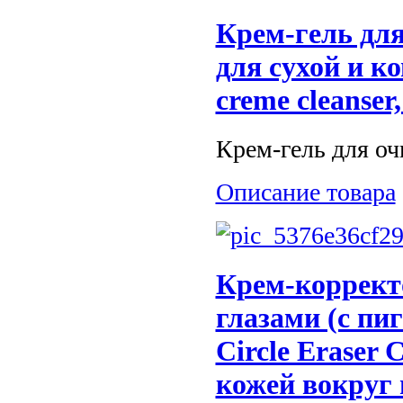
Крем-гель для
для сухой и к
creme cleanser
Крем-гель для оч
Описание товара
Крем-коррект
глазами (с пи
Circle Eraser
кожей вокруг 