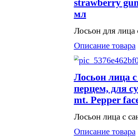
strawberry gum
мл
Лосьон для лица 
Описание товара
Лосьон лица 
перцем, для с
mt. Pepper face
Лосьон лица с са
Описание товара