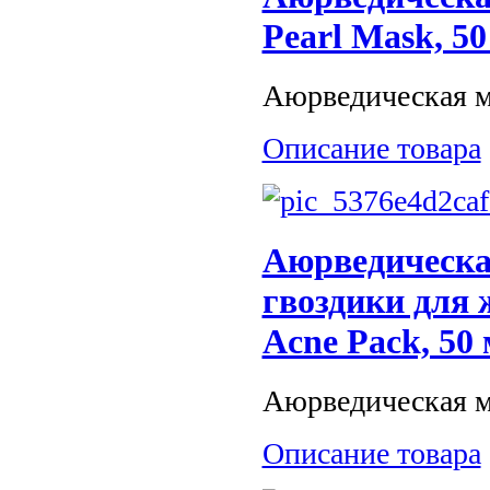
Pearl Mask, 50
Аюрведическая ма
Описание товара
Аюрведическа
гвоздики для 
Acne Pack, 50
Аюрведическая ма
Описание товара