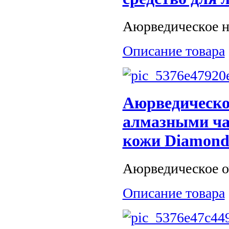
Аюрведическое на
Описание товара
Аюрведическо
алмазными ча
кожи Diamond 
Аюрведическое о
Описание товара