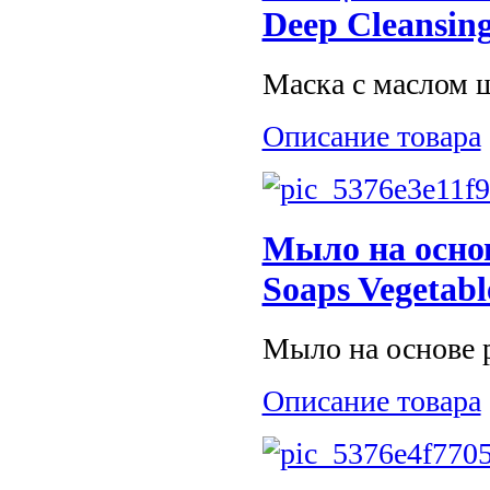
Deep Cleansing
Маска с маслом ш
Описание товара
Мыло на осно
Soaps Vegetabl
Мыло на основе р
Описание товара