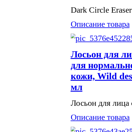
Dark Circle Eraser
Описание товара
Лосьон для ли
для нормальн
кожи, Wild dese
мл
Лосьон для лица 
Описание товара