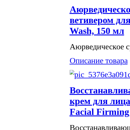
Аюрведическо
ветивером для 
Wash, 150 мл
Аюрведическое ср
Описание товара
Восстанавлив
крем для лица 
Facial Firming
Восстанавливающ