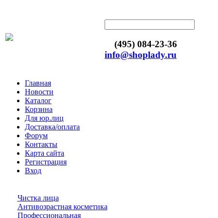
(495) 084-23-36
info@shoplady.ru
Главная
Новости
Каталог
Корзина
Для юр.лиц
Доставка/оплата
Форум
Контакты
Карта сайта
Регистрация
Вход
Чистка лица
Антивозрастная косметика
Профессиональная