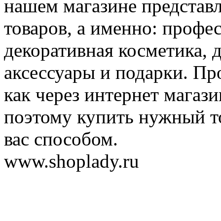
нашем магазине представ
товаров, а именно: профе
декоративная косметика, 
аксессуары и подарки. Пр
как через интернет магази
поэтому купить нужный т
вас способом.
www.shoplady.ru