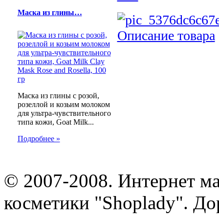
Маска из глины…
Описание товара
Маска из глины с розой,
розеллой и козьим молоком
для ультра-чувствительного
типа кожи, Goat Milk...
Подробнее »
© 2007-2008. Интернет м
косметики "Shoplady". До