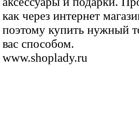
аксессуары и подарки. Пр
как через интернет магази
поэтому купить нужный т
вас способом.
www.shoplady.ru