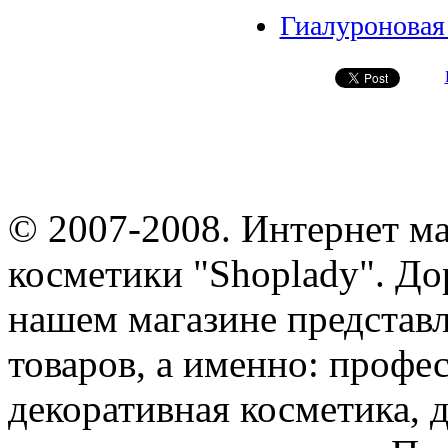
Гиалуроновая
© 2007-2008. Интернет м
косметики "Shoplady". До
нашем магазине представ
товаров, а именно: профе
декоративная косметика, 