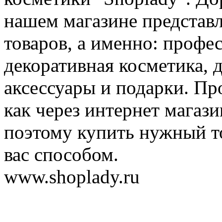
нашем магазине представ
товаров, а именно: профе
декоративная косметика, 
аксессуары и подарки. Пр
как через интернет магази
поэтому купить нужный т
вас способом.
www.shoplady.ru