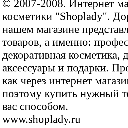
© 2007-2008. Интернет м
косметики "Shoplady". До
нашем магазине представ
товаров, а именно: профе
декоративная косметика, 
аксессуары и подарки. Пр
как через интернет магази
поэтому купить нужный т
вас способом.
www.shoplady.ru