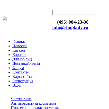
(495) 084-23-36
info@shoplady.ru
Главная
Новости
Каталог
Корзина
Для юр.лиц
Доставка/оплата
Форум
Контакты
Карта сайта
Регистрация
Вход
Чистка лица
Антивозрастная косметика
Профессиональная косметика