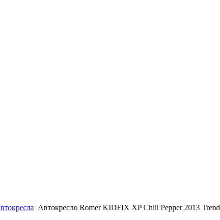
втокресла
Автокресло Romer KIDFIX XP Chili Pepper 2013 Trend