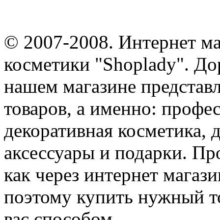
© 2007-2008. Интернет м
косметики "Shoplady". До
нашем магазине представ
товаров, а именно: профе
декоративная косметика, 
аксессуары и подарки. Пр
как через интернет магази
поэтому купить нужный т
вас способом.