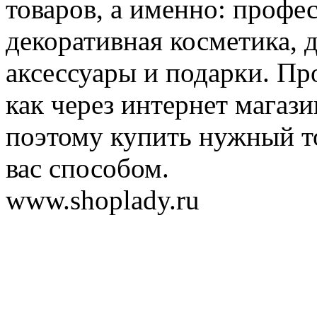
товаров, а именно: профе
декоративная косметика, 
аксессуары и подарки. Пр
как через интернет магази
поэтому купить нужный т
вас способом.
www.shoplady.ru