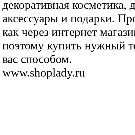
декоративная косметика, 
аксессуары и подарки. Пр
как через интернет магази
поэтому купить нужный т
вас способом.
www.shoplady.ru