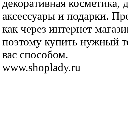
декоративная косметика, 
аксессуары и подарки. Пр
как через интернет магази
поэтому купить нужный т
вас способом.
www.shoplady.ru