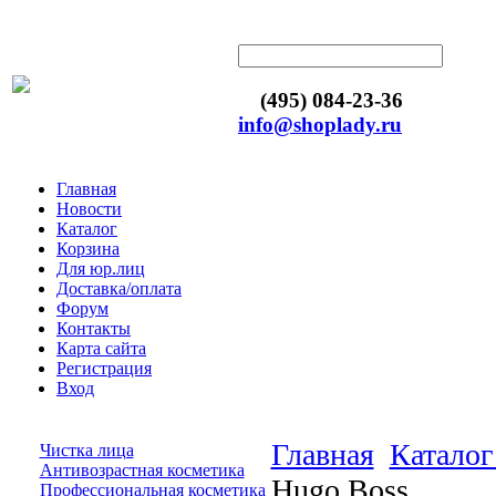
(495) 084-23-36
info@shoplady.ru
Главная
Новости
Каталог
Корзина
Для юр.лиц
Доставка/оплата
Форум
Контакты
Карта сайта
Регистрация
Вход
Главная
Каталог
Чистка лица
Антивозрастная косметика
Hugo Boss
Профессиональная косметика