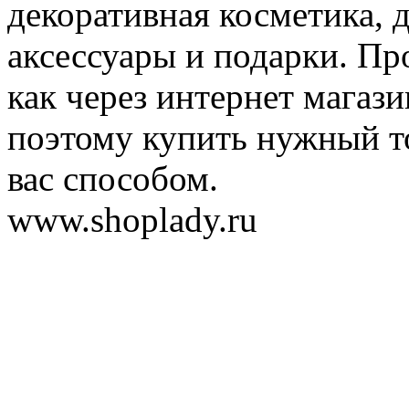
декоративная косметика, 
аксессуары и подарки. Пр
как через интернет магази
поэтому купить нужный т
вас способом.
www.shoplady.ru