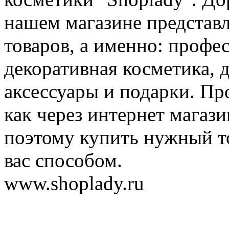
нашем магазине представ
товаров, а именно: профе
декоративная косметика, 
аксессуары и подарки. Пр
как через интернет магази
поэтому купить нужный т
вас способом.
www.shoplady.ru