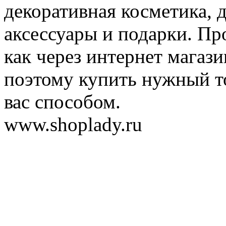
декоративная косметика, 
аксессуары и подарки. Пр
как через интернет магази
поэтому купить нужный т
вас способом.
www.shoplady.ru