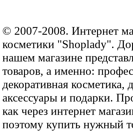
© 2007-2008. Интернет м
косметики "Shoplady". До
нашем магазине представ
товаров, а именно: профе
декоративная косметика, 
аксессуары и подарки. Пр
как через интернет магази
поэтому купить нужный т