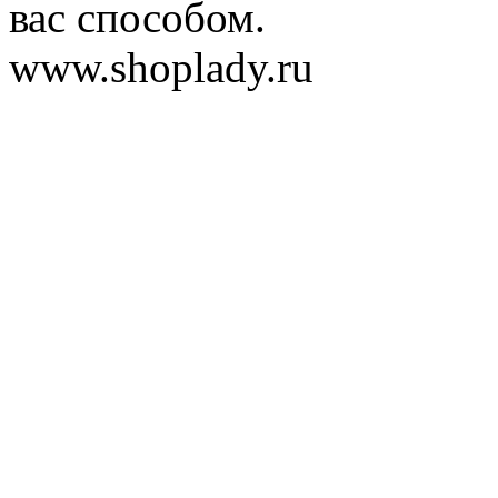
вас способом.
www.shoplady.ru