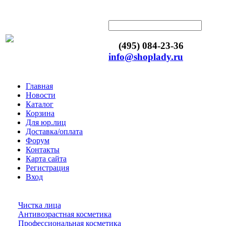
(495) 084-23-36
info@shoplady.ru
Главная
Новости
Каталог
Корзина
Для юр.лиц
Доставка/оплата
Форум
Контакты
Карта сайта
Регистрация
Вход
Чистка лица
Антивозрастная косметика
Профессиональная косметика