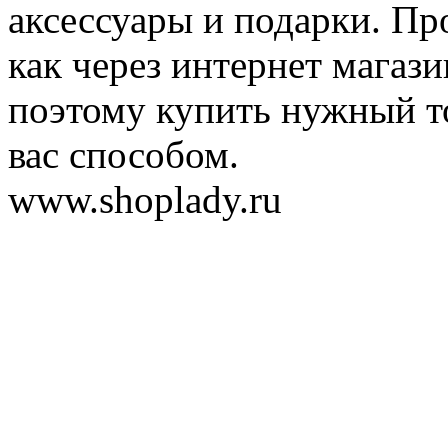
аксессуары и подарки. Пр
как через интернет магази
поэтому купить нужный т
вас способом.
www.shoplady.ru