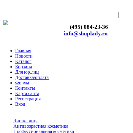
(495) 084-23-36
info@shoplady.ru
Главная
Новости
Каталог
Корзина
Для юр.лиц
Доставка/оплата
Форум
Контакты
Карта сайта
Регистрация
Вход
Чистка лица
Антивозрастная косметика
Профессиональная косметика