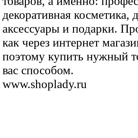
товаров, а именно: профе
декоративная косметика, 
аксессуары и подарки. Пр
как через интернет магази
поэтому купить нужный т
вас способом.
www.shoplady.ru