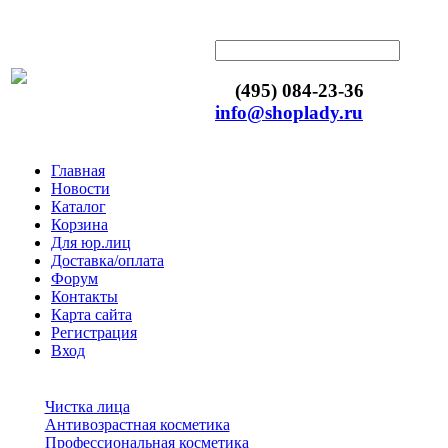
(495) 084-23-36
info@shoplady.ru
Главная
Новости
Каталог
Корзина
Для юр.лиц
Доставка/оплата
Форум
Контакты
Карта сайта
Регистрация
Вход
Чистка лица
Антивозрастная косметика
Профессиональная косметика