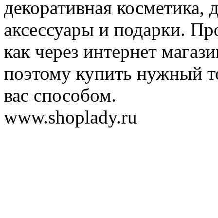
декоративная косметика, 
аксессуары и подарки. Пр
как через интернет магази
поэтому купить нужный т
вас способом.
www.shoplady.ru