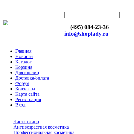
(495) 084-23-36
info@shoplady.ru
Главная
Новости
Каталог
Корзина
Для юр.лиц
Доставка/оплата
Форум
Контакты
Карта сайта
Регистрация
Вход
Чистка лица
Антивозрастная косметика
Профессиональная косметика