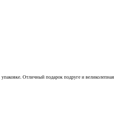
й упаковке. Отличный подарок подруге и великолепная