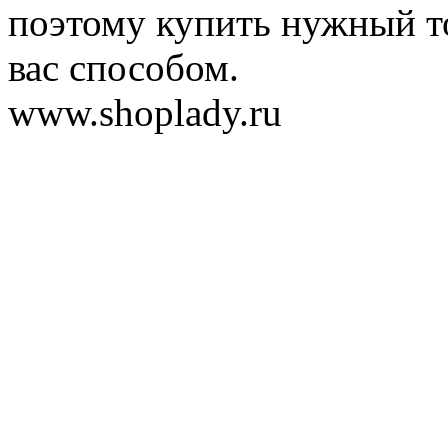
поэтому купить нужный т
вас способом.
www.shoplady.ru