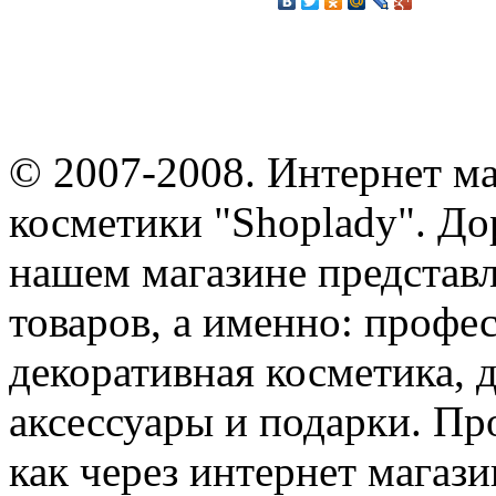
© 2007-2008. Интернет м
косметики "Shoplady". До
нашем магазине представ
товаров, а именно: профе
декоративная косметика, 
аксессуары и подарки. Пр
как через интернет магази