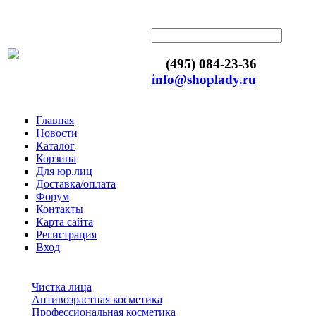
(495) 084-23-36
info@shoplady.ru
Главная
Новости
Каталог
Корзина
Для юр.лиц
Доставка/оплата
Форум
Контакты
Карта сайта
Регистрация
Вход
Чистка лица
Антивозрастная косметика
Профессиональная косметика