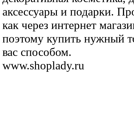
аксессуары и подарки. Пр
как через интернет магази
поэтому купить нужный т
вас способом.
www.shoplady.ru