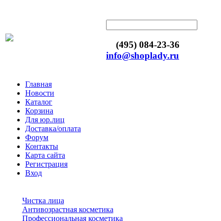
(495) 084-23-36
info@shoplady.ru
Главная
Новости
Каталог
Корзина
Для юр.лиц
Доставка/оплата
Форум
Контакты
Карта сайта
Регистрация
Вход
Чистка лица
Антивозрастная косметика
Профессиональная косметика