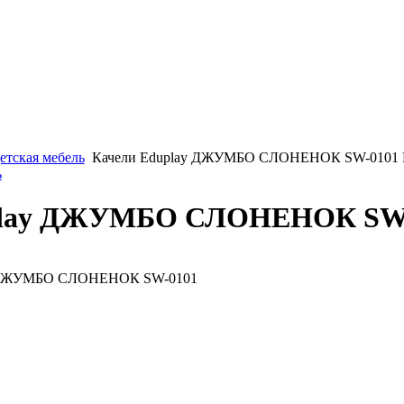
етская мебель
Качели Eduplay ДЖУМБО СЛОНЕНОК SW-0101
ь
play ДЖУМБО СЛОНЕНОК SW
y ДЖУМБО СЛОНЕНОК SW-0101