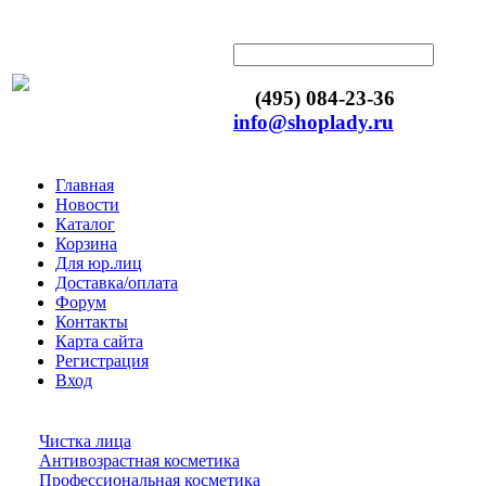
(495) 084-23-36
info@shoplady.ru
Главная
Новости
Каталог
Корзина
Для юр.лиц
Доставка/оплата
Форум
Контакты
Карта сайта
Регистрация
Вход
Чистка лица
Антивозрастная косметика
Профессиональная косметика