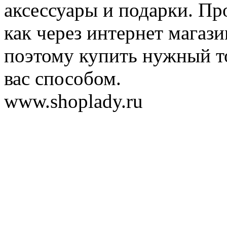
аксессуары и подарки. Пр
как через интернет магази
поэтому купить нужный т
вас способом.
www.shoplady.ru