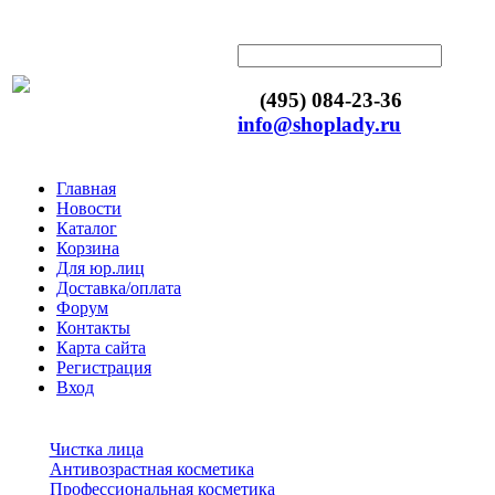
(495) 084-23-36
info@shoplady.ru
Главная
Новости
Каталог
Корзина
Для юр.лиц
Доставка/оплата
Форум
Контакты
Карта сайта
Регистрация
Вход
Чистка лица
Антивозрастная косметика
Профессиональная косметика