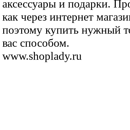
аксессуары и подарки. Пр
как через интернет магази
поэтому купить нужный т
вас способом.
www.shoplady.ru