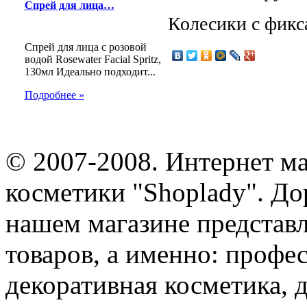
Спрей для лица…
Колесики с фикс
Спрей для лица с розовой
водой Rosewater Facial Spritz,
130мл Идеально подходит...
Подробнее »
© 2007-2008. Интернет м
косметики "Shoplady". До
нашем магазине представ
товаров, а именно: профе
декоративная косметика, 