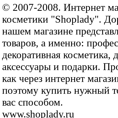
© 2007-2008. Интернет м
косметики "Shoplady". До
нашем магазине представ
товаров, а именно: профе
декоративная косметика, 
аксессуары и подарки. Пр
как через интернет магази
поэтому купить нужный т
вас способом.
www.shoplady.ru