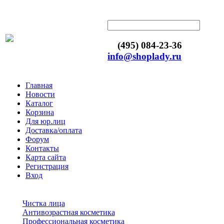
(495) 084-23-36
info@shoplady.ru
Главная
Новости
Каталог
Корзина
Для юр.лиц
Доставка/оплата
Форум
Контакты
Карта сайта
Регистрация
Вход
Чистка лица
Антивозрастная косметика
Профессиональная косметика