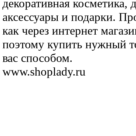
декоративная косметика, 
аксессуары и подарки. Пр
как через интернет магази
поэтому купить нужный т
вас способом.
www.shoplady.ru