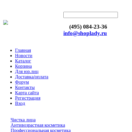
(495) 084-23-36
info@shoplady.ru
Главная
Новости
Каталог
Корзина
Для юр.лиц
Доставка/оплата
Форум
Контакты
Карта сайта
Регистрация
Вход
Чистка лица
Антивозрастная косметика
Профессиональная косметика