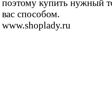
поэтому купить нужный т
вас способом.
www.shoplady.ru