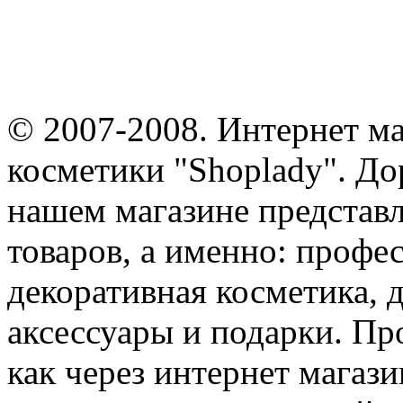
© 2007-2008. Интернет м
косметики "Shoplady". До
нашем магазине представ
товаров, а именно: профе
декоративная косметика, 
аксессуары и подарки. Пр
как через интернет магази