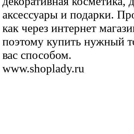
декоративная косметика, 
аксессуары и подарки. Пр
как через интернет магази
поэтому купить нужный т
вас способом.
www.shoplady.ru