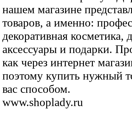
нашем магазине представ
товаров, а именно: профе
декоративная косметика, 
аксессуары и подарки. Пр
как через интернет магази
поэтому купить нужный т
вас способом.
www.shoplady.ru