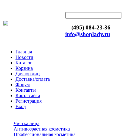
(495) 084-23-36
info@shoplady.ru
Главная
Новости
Каталог
Корзина
Для юр.лиц
Доставка/оплата
Форум
Контакты
Карта сайта
Регистрация
Вход
Чистка лица
Антивозрастная косметика
Профессиональная косметика