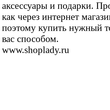
аксессуары и подарки. Пр
как через интернет магази
поэтому купить нужный т
вас способом.
www.shoplady.ru