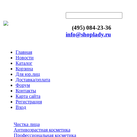
(495) 084-23-36
info@shoplady.ru
Главная
Новости
Каталог
Корзина
Для юр.лиц
Доставка/оплата
Форум
Контакты
Карта сайта
Регистрация
Вход
Чистка лица
Антивозрастная косметика
Профессиональная косметика