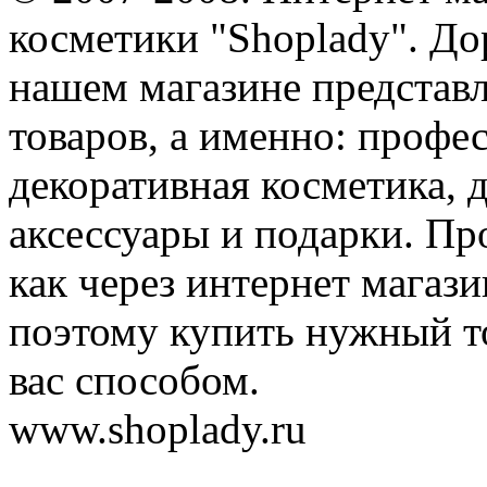
косметики "Shoplady". До
нашем магазине представ
товаров, а именно: профе
декоративная косметика, 
аксессуары и подарки. Пр
как через интернет магази
поэтому купить нужный т
вас способом.
www.shoplady.ru