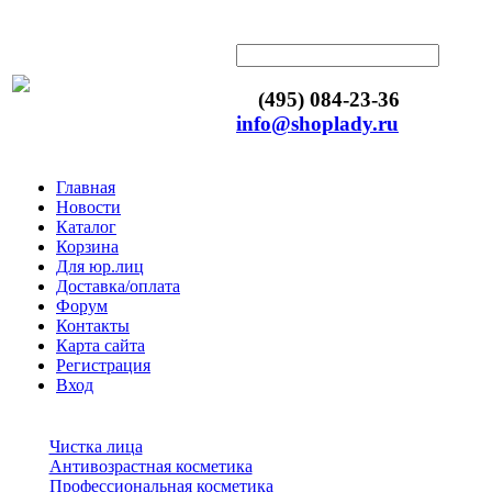
(495) 084-23-36
info@shoplady.ru
Главная
Новости
Каталог
Корзина
Для юр.лиц
Доставка/оплата
Форум
Контакты
Карта сайта
Регистрация
Вход
Чистка лица
Антивозрастная косметика
Профессиональная косметика