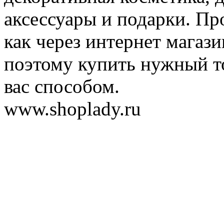
аксессуары и подарки. Пр
как через интернет магази
поэтому купить нужный т
вас способом.
www.shoplady.ru