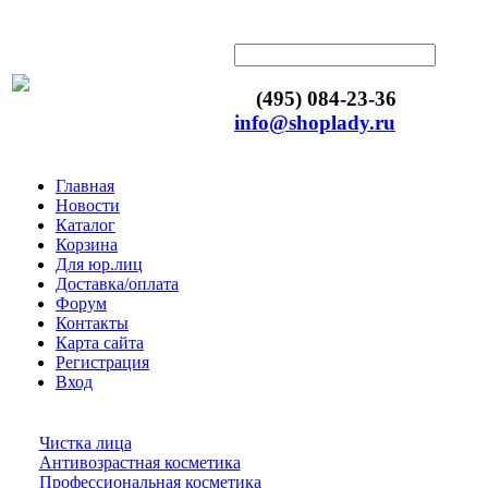
(495) 084-23-36
info@shoplady.ru
Главная
Новости
Каталог
Корзина
Для юр.лиц
Доставка/оплата
Форум
Контакты
Карта сайта
Регистрация
Вход
Чистка лица
Антивозрастная косметика
Профессиональная косметика