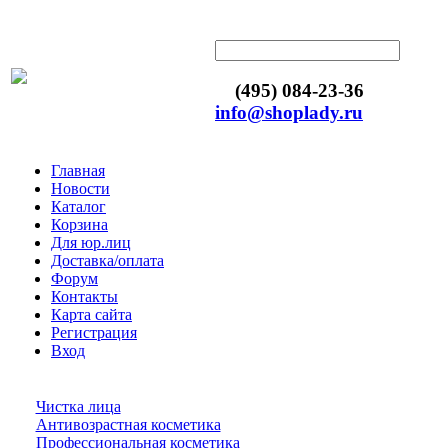
(495) 084-23-36
info@shoplady.ru
Главная
Новости
Каталог
Корзина
Для юр.лиц
Доставка/оплата
Форум
Контакты
Карта сайта
Регистрация
Вход
Чистка лица
Антивозрастная косметика
Профессиональная косметика