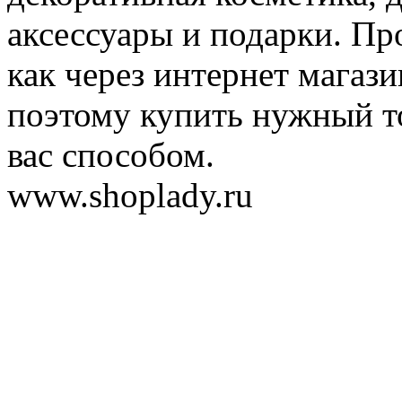
аксессуары и подарки. Пр
как через интернет магази
поэтому купить нужный т
вас способом.
www.shoplady.ru