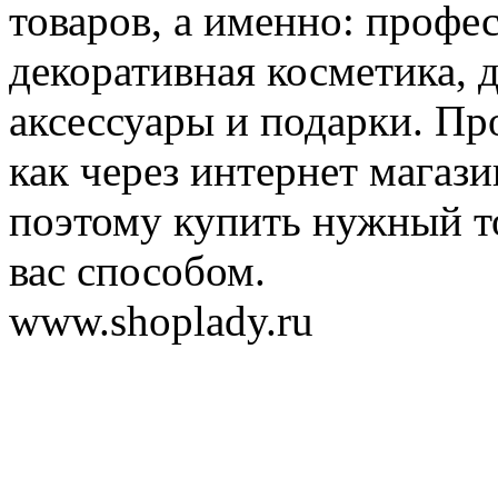
товаров, а именно: профе
декоративная косметика, 
аксессуары и подарки. Пр
как через интернет магази
поэтому купить нужный т
вас способом.
www.shoplady.ru