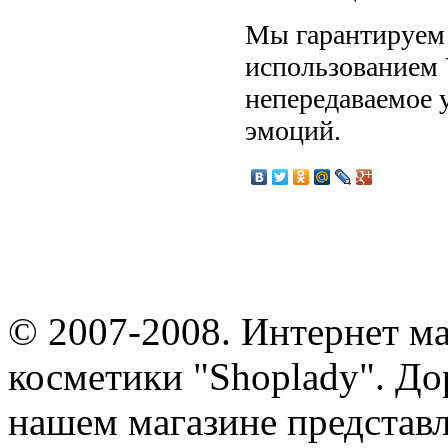
Мы гарантируем 
использованием 
непередаваемое 
эмоций.
© 2007-2008. Интернет м
косметики "Shoplady". До
нашем магазине представ