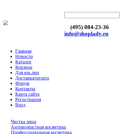
(495) 084-23-36
info@shoplady.ru
Главная
Новости
Каталог
Корзина
Для юр.лиц
Доставка/оплата
Форум
Контакты
Карта сайта
Регистрация
Вход
Чистка лица
Антивозрастная косметика
Профессиональная косметика