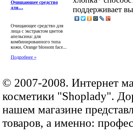
Очищающее средство
поддерживает вы
для…
Очищающее средство для
лица с экстрактом цветов
апельсина: для
комбинированного типа
кожи, Orange blossom face...
Подробнее »
© 2007-2008. Интернет м
косметики "Shoplady". До
нашем магазине представ
товаров, а именно: профе