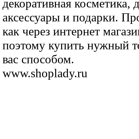
декоративная косметика, 
аксессуары и подарки. Пр
как через интернет магази
поэтому купить нужный т
вас способом.
www.shoplady.ru