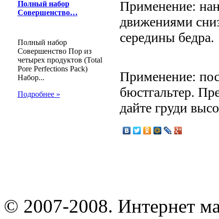
Применение: нан
Полный набор
Совершенство…
движениями сниз
середины бедра.
Полный набор
Совершенство Пор из
четырех продуктов (Total
Pore Perfections Pack)
Применение: пос
Набор...
бюстгальтер. Пр
Подробнее »
дайте груди высо
© 2007-2008. Интернет м