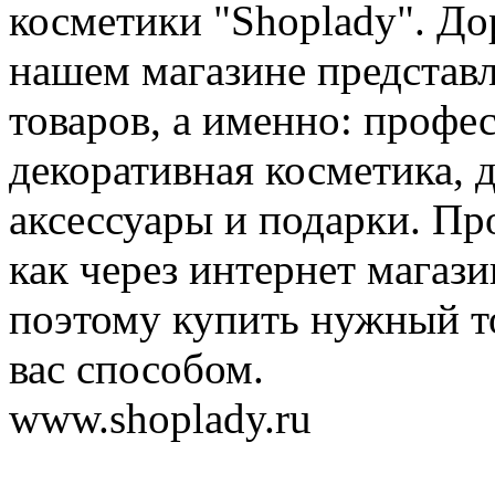
косметики "Shoplady". До
нашем магазине представ
товаров, а именно: профе
декоративная косметика, 
аксессуары и подарки. Пр
как через интернет магази
поэтому купить нужный т
вас способом.
www.shoplady.ru