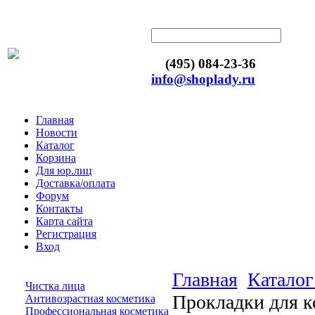
(495) 084-23-36
info@shoplady.ru
Главная
Новости
Каталог
Корзина
Для юр.лиц
Доставка/оплата
Форум
Контакты
Карта сайта
Регистрация
Вход
Главная
Каталог
Чистка лица
Прокладки для
Антивозрастная косметика
Профессиональная косметика