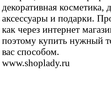
декоративная косметика, 
аксессуары и подарки. Пр
как через интернет магази
поэтому купить нужный т
вас способом.
www.shoplady.ru