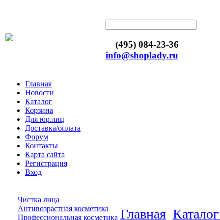
(495) 084-23-36
info@shoplady.ru
Главная
Новости
Каталог
Корзина
Для юр.лиц
Доставка/оплата
Форум
Контакты
Карта сайта
Регистрация
Вход
Чистка лица
Антивозрастная косметика
Главная
Каталог
Профессиональная косметика